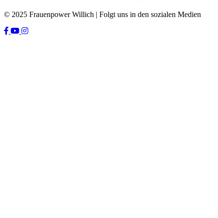
© 2025 Frauenpower Willich | Folgt uns in den sozialen Medien