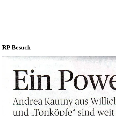
RP Besuch