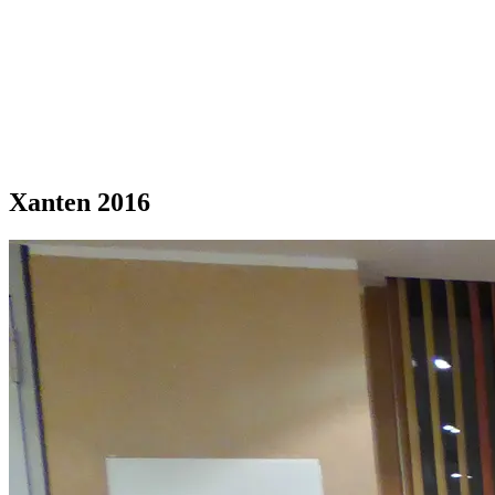
Xanten 2016