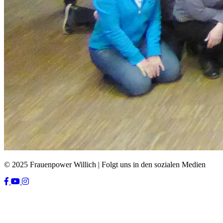
© 2025 Frauenpower Willich | Folgt uns in den sozialen Medien