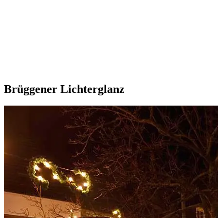
Brüggener Lichterglanz