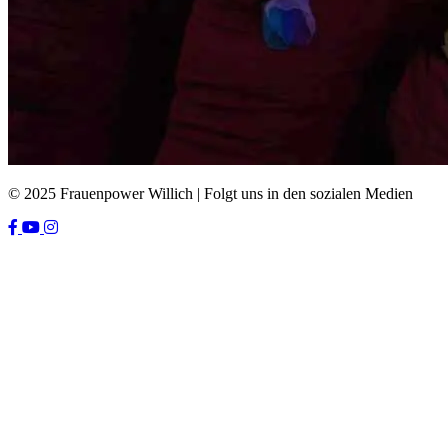
© 2025 Frauenpower Willich | Folgt uns in den sozialen Medien